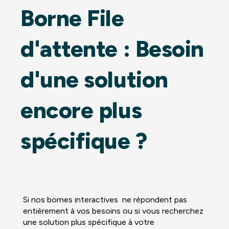
Borne File
d'attente : Besoin
d'une solution
encore plus
spécifique ?
Si nos bornes interactives ne répondent pas
entièrement à vos besoins ou si vous recherchez
une solution plus spécifique à votre