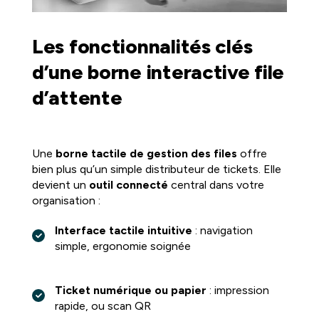
Les fonctionnalités clés
d’une borne interactive file
d’attente
Une
borne tactile de gestion des files
offre
bien plus qu’un simple distributeur de tickets. Elle
devient un
outil connecté
central dans votre
organisation :
Interface tactile intuitive
: navigation
simple, ergonomie soignée
Ticket numérique ou papier
: impression
rapide, ou scan QR