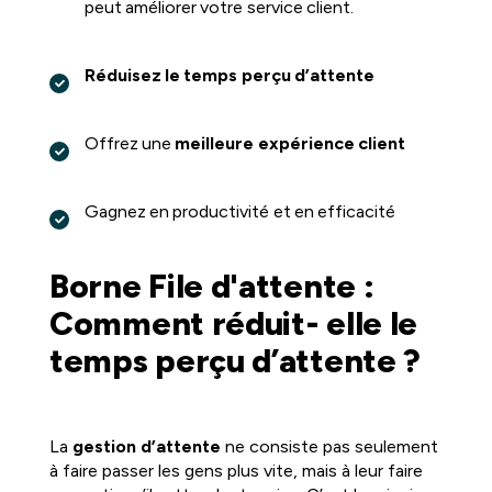
peut améliorer votre service client.
Réduisez le temps perçu d’attente
Offrez une
meilleure expérience client
Gagnez en productivité et en efficacité
Borne File d'attente :
Comment réduit- elle le
temps perçu d’attente ?
La
gestion d’attente
ne consiste pas seulement
à faire passer les gens plus vite, mais à leur faire