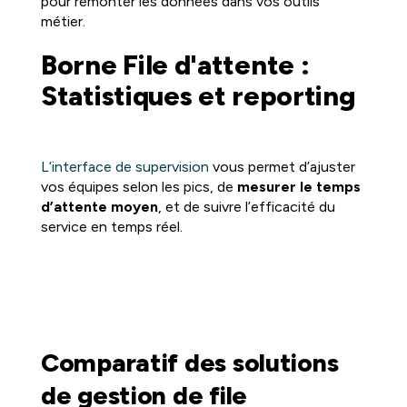
pour remonter les données dans vos outils
métier.
Borne File d'attente :
Statistiques et reporting
L’interface de supervision
vous permet d’ajuster
vos équipes selon les pics, de
mesurer le temps
d’attente moyen
, et de suivre l’efficacité du
service en temps réel.
Comparatif des solutions
de gestion de file