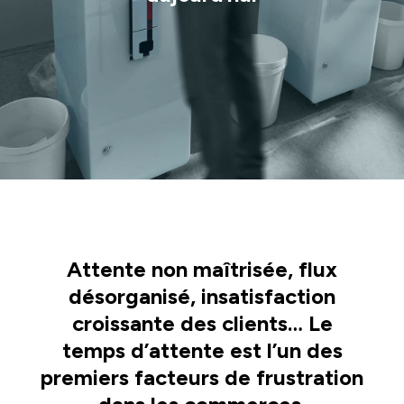
Attente non maîtrisée, flux
désorganisé, insatisfaction
croissante des clients… Le
temps d’attente est l’un des
premiers facteurs de frustration