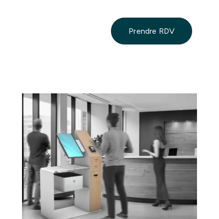
Prendre RDV