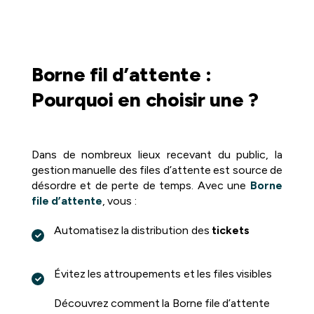
Borne fil d’attente :
Pourquoi en choisir une ?
Dans de nombreux lieux recevant du public, la
gestion manuelle des files d’attente est source de
désordre et de perte de temps. Avec une
Borne
file d’attente
, vous :
Automatisez la distribution des
tickets
Évitez les attroupements et les files visibles
Découvrez comment la Borne file d’attente