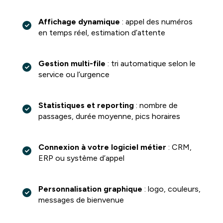
Affichage dynamique
: appel des numéros
en temps réel, estimation d’attente
Gestion multi-file
: tri automatique selon le
service ou l’urgence
Statistiques et reporting
: nombre de
passages, durée moyenne, pics horaires
Connexion à votre logiciel métier
: CRM,
ERP ou système d’appel
Personnalisation graphique
: logo, couleurs,
messages de bienvenue