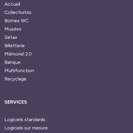
Accueil
Collectivités
Bornes WC
Musées
Détax
Billetterie
Mémoriel 2.0
Banque
Multifonction
Recyclage
SERVICES
Logiciels standards
Logiciels sur mesure