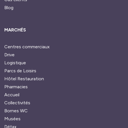
Blog
MARCHÉS
Centres commerciaux
Drive
Logistique
Parcs de Loisirs
Hôtel Restauration
Pharmacies
Accueil
Collectivités
Bornes WC
Musées
Détax