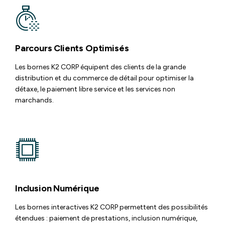
Parcours Clients Optimisés
Les bornes K2 CORP équipent des clients de la grande
distribution et du commerce de détail pour optimiser la
détaxe, le paiement libre service et les services non
marchands.
Inclusion Numérique
Les bornes interactives K2 CORP permettent des possibilités
étendues : paiement de prestations, inclusion numérique,