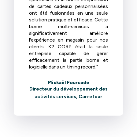
de cartes cadeaux personnalisées
ont été fusionnées en une seule
solution pratique et efficace. Cette
borne multi-services a
significativement amélioré
l'expérience en magasin pour nos
clients. K2 CORP était la seule
entreprise capable de gérer
efficacement la partie borne et
logicielle dans un timing record.”
Mickaël Fourcade
Directeur du développement des
activités services, Carrefour