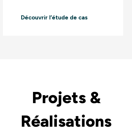
Découvrir l’étude de cas
Projets &
Réalisations