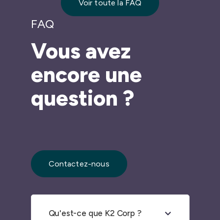
Voir toute la FAQ
FAQ
Vous avez
encore une
question ?
Contactez-nous
Qu'est-ce que K2 Corp ?