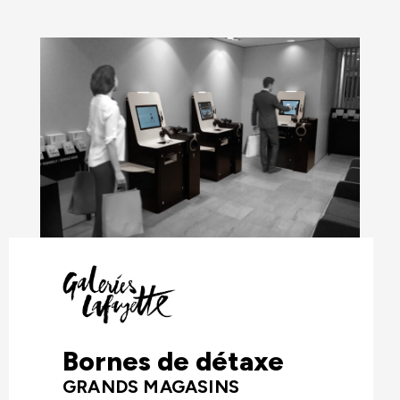
Bornes de détaxe
GRANDS MAGASINS