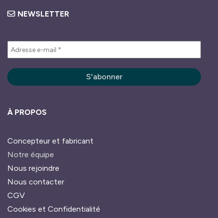
NEWSLETTER
À PROPOS
Concepteur et fabricant
Notre équipe
Nous rejoindre
Nous contacter
CGV
Cookies et Confidentialité