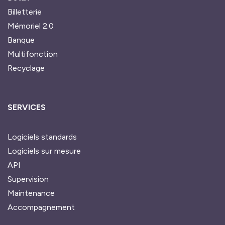
Billetterie
Mémoriel 2.0
Banque
Multifonction
Recyclage
SERVICES
Logiciels standards
Logiciels sur mesure
API
Supervision
Maintenance
Accompagnement