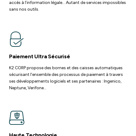
accès à l’information légale… Autant de services impossibles
sans nos outils.
Paiement Ultra Sécurisé
K2 CORP propose des bornes et des caisses automatiques
sécurisant l’ensemble des processus de paiement à travers
ses développements logiciels et ses partenaires : Ingenico,
Neptune, Verifone…
Haute Technologie