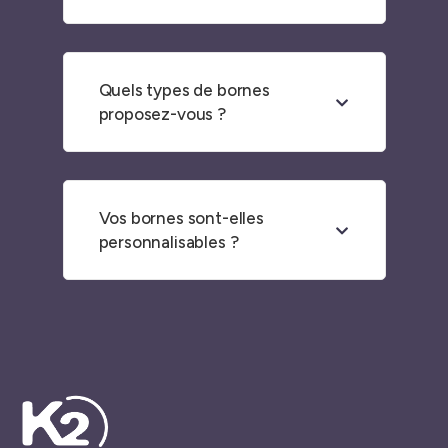
Quels types de bornes
proposez-vous ?
Vos bornes sont-elles
personnalisables ?