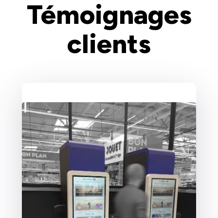
Témoignages
clients