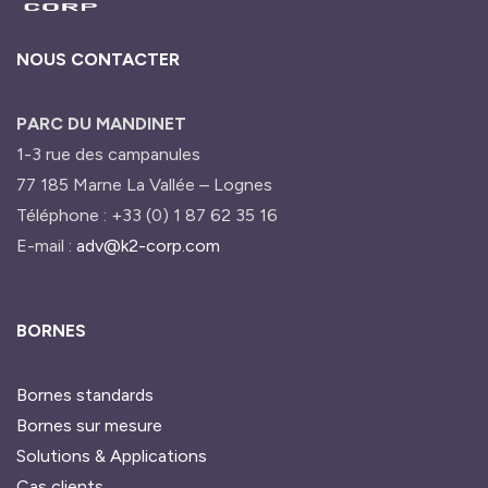
NOUS CONTACTER
PARC DU MANDINET
1-3 rue des campanules
77 185 Marne La Vallée – Lognes
Téléphone : +33 (0) 1 87 62 35 16
E-mail :
adv@k2-corp.com
BORNES
Bornes standards
Bornes sur mesure
Solutions & Applications
Cas clients