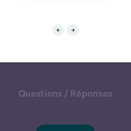
Questions / Réponses