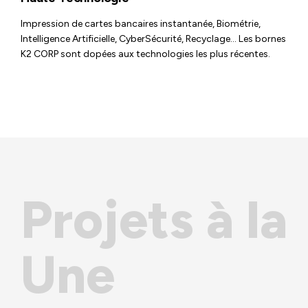
Impression de cartes bancaires instantanée, Biométrie,
Intelligence Artificielle, CyberSécurité, Recyclage… Les bornes
K2 CORP sont dopées aux technologies les plus récentes.
Projets à la
Une