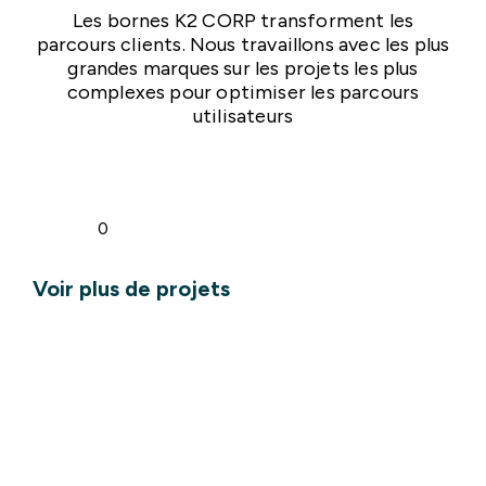
Les bornes K2 CORP transforment les
parcours clients. Nous travaillons avec les plus
grandes marques sur les projets les plus
complexes pour optimiser les parcours
utilisateurs
0
Voir plus de projets