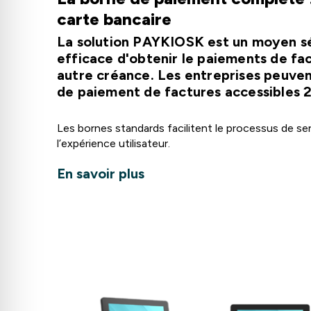
carte bancaire
La solution PAYKIOSK est un moyen sé
efficace d'obtenir le paiements de fa
autre créance. Les entreprises peuvent
de paiement de factures accessibles 
Les bornes standards facilitent le processus de ser
l’expérience utilisateur.
En savoir plus