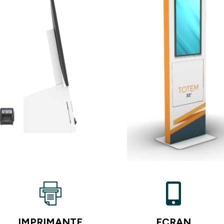
IMPRIMANTE
ECRAN