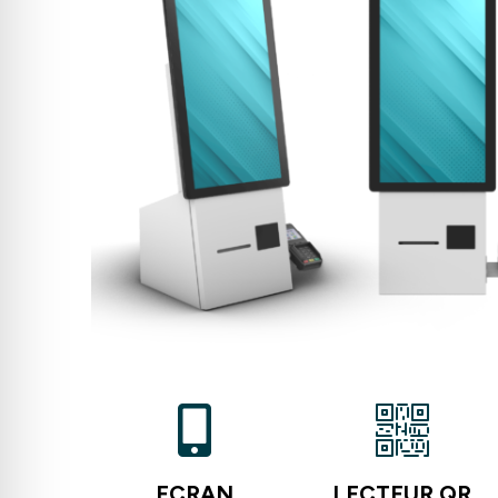
ECRAN
LECTEUR QR