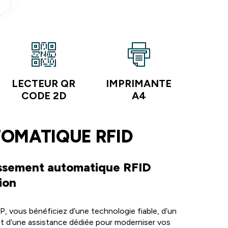
LECTEUR QR
IMPRIMANTE
CODE 2D
A4
TOMATIQUE RFID
issement automatique RFID
ion
, vous bénéficiez d’une technologie fiable, d’un
 d’une assistance dédiée pour moderniser vos