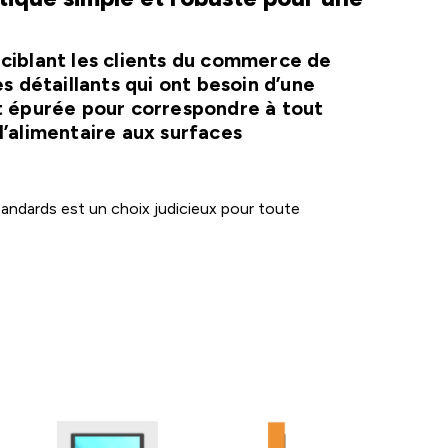
ciblant les clients du commerce de
es détaillants qui ont besoin d’une
t épurée pour correspondre à tout
’alimentaire aux surfaces
tandards est un choix judicieux pour toute