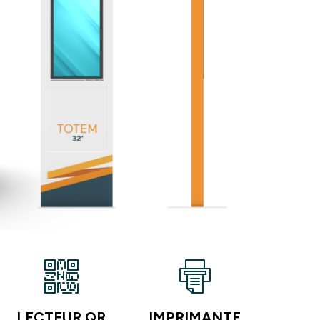
LECTEUR QR
IMPRIMANTE