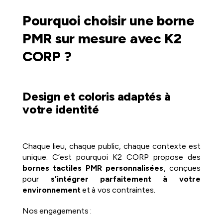
Pourquoi choisir une borne
PMR sur mesure avec K2
CORP ?
Design et coloris adaptés à
votre identité
Chaque lieu, chaque public, chaque contexte est
unique. C’est pourquoi K2 CORP propose des
bornes tactiles PMR personnalisées
, conçues
pour
s’intégrer parfaitement à votre
environnement
et à vos contraintes.
Nos engagements :