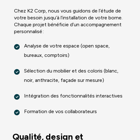
Chez K2 Corp, nous vous guidons de l’étude de
votre besoin jusqu’à l’installation de votre borne.
Chaque projet bénéficie d’un accompagnement
personnalisé :
Analyse de votre espace (open space,
bureaux, comptoirs)
Sélection du mobilier et des coloris (blanc,
noir, anthracite, façade sur mesure)
Intégration des fonctionnalités interactives
Formation de vos collaborateurs
Qualité, design et