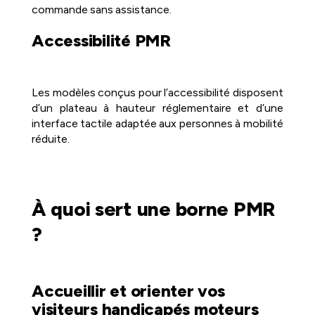
commande sans assistance.
Accessibilité PMR
Les modèles conçus pour l’accessibilité disposent
d’un plateau à hauteur réglementaire et d’une
interface tactile adaptée aux personnes à mobilité
réduite.
À quoi sert une borne PMR
?
Accueillir et orienter vos
visiteurs handicapés moteurs