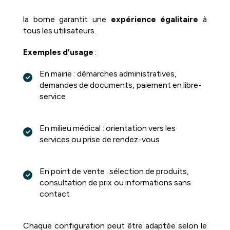
la borne garantit une
expérience égalitaire
à
tous les utilisateurs.
Exemples d’usage
:
En mairie : démarches administratives,
demandes de documents, paiement en libre-
service
En milieu médical : orientation vers les
services ou prise de rendez-vous
En point de vente : sélection de produits,
consultation de prix ou informations sans
contact
Chaque configuration peut être adaptée selon le