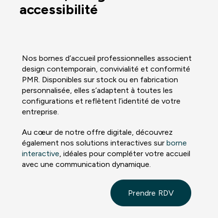
accessibilité
Nos bornes d’accueil professionnelles associent
design contemporain, convivialité et conformité
PMR. Disponibles sur stock ou en fabrication
personnalisée, elles s’adaptent à toutes les
configurations et reflètent l’identité de votre
entreprise.
Au cœur de notre offre digitale, découvrez
également nos solutions interactives sur
borne
interactive
, idéales pour compléter votre accueil
avec une communication dynamique.
Prendre RDV