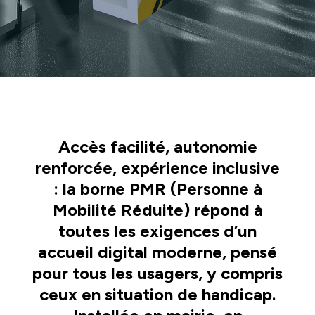
Accès facilité, autonomie
renforcée, expérience inclusive
: la borne PMR (Personne à
Mobilité Réduite) répond à
toutes les exigences d’un
accueil digital moderne, pensé
pour tous les usagers, y compris
ceux en situation de handicap.