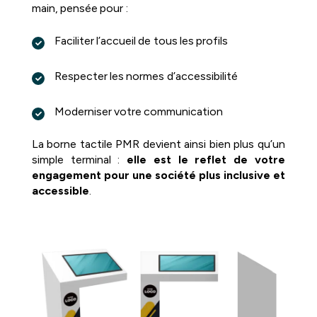
main, pensée pour :
Faciliter l’accueil de tous les profils
Respecter les normes d’accessibilité
Moderniser votre communication
La borne tactile PMR devient ainsi bien plus qu’un
simple terminal :
elle est le reflet de votre
engagement pour une société plus inclusive et
accessible
.