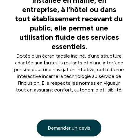
Installée en mairie, en
entreprise, à l’hôtel ou dans
tout établissement recevant du
public, elle permet une
utilisation fluide des services
essentiels.
Dotée d’un écran tactile incliné, d’une structure
adaptée aux fauteuils roulants et d’une interface
pensée pour une navigation intuitive, cette borne
interactive incarne la technologie au service de
l’inclusion. Elle respecte les normes en vigueur
tout en assurant confort, autonomie et lisibilité.
Demander un devis