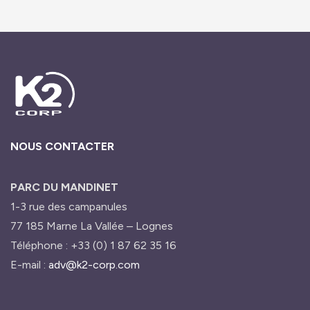
NOUS CONTACTER
PARC DU MANDINET
1-3 rue des campanules
77 185 Marne La Vallée – Lognes
Téléphone : +33 (0) 1 87 62 35 16
E-mail :
adv@k2-corp.com