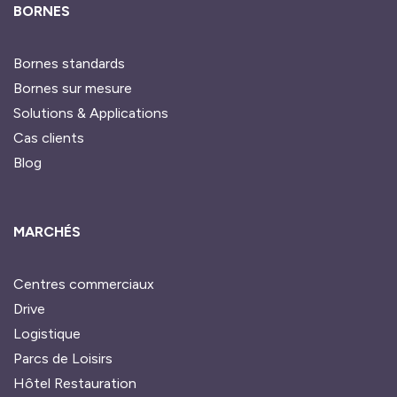
BORNES
Bornes standards
Bornes sur mesure
Solutions & Applications
Cas clients
Blog
MARCHÉS
Centres commerciaux
Drive
Logistique
Parcs de Loisirs
Hôtel Restauration