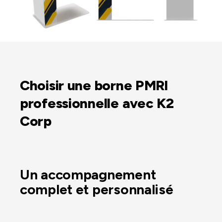
Choisir une borne PMRl
professionnelle avec K2
Corp
Un accompagnement
complet et personnalisé