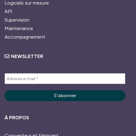
Logiciels sur mesure
API
Supervision
Maintenance
Accompagnement
NEWSLETTER
À PROPOS
Concepteur et fabricant