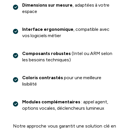
Dimensions sur mesure
, adaptées à votre
espace
Interface ergonomique
, compatible avec
vos logiciels métier
Composants robustes
(Intel ou ARM selon
les besoins techniques)
Coloris contrastés
pour une meilleure
lisibilité
Modules complémentaires
: appel agent,
options vocales, déclencheurs lumineux
Notre approche vous garantit une solution clé en