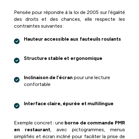
Pensée pour répondre à la loi de 2005 sur l’égalité
des droits et des chances, elle respecte les
contraintes suivantes :
Hauteur accessible aux fauteuils roulants
Structure stable et ergonomique
Inclinaison de l’écran
pour une lecture
confortable
Interface claire, épurée et multilingue
Exemple concret : une
borne de commande PMR
en restaurant
, avec pictogrammes, menus
simplifiés et écran incliné pour faciliter la prise de