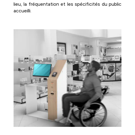
lieu, la fréquentation et les spécificités du public
accueilli.