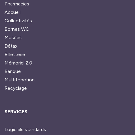
Pharmacies
Accueil
Collectivités
Bornes WC
Musées
Détax
Billetterie
Mémoriel 2.0
Banque
Multifonction
Recyclage
SERVICES
Logiciels standards