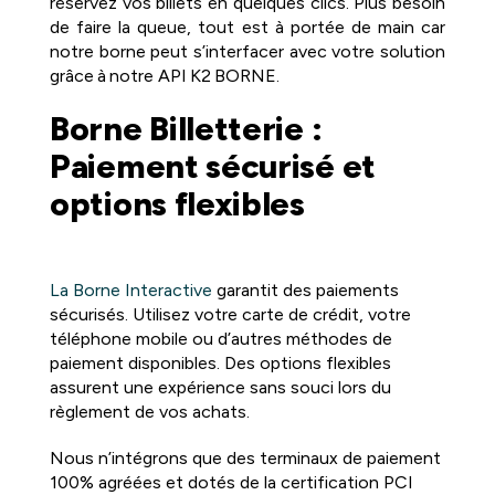
réservez vos billets en quelques clics. Plus besoin
de faire la queue, tout est à portée de main car
notre borne peut s’interfacer avec votre solution
grâce à notre API K2 BORNE.
Borne Billetterie :
Paiement sécurisé et
options flexibles
La Borne Interactive
garantit des paiements
sécurisés. Utilisez votre carte de crédit, votre
téléphone mobile ou d’autres méthodes de
paiement disponibles. Des options flexibles
assurent une expérience sans souci lors du
règlement de vos achats.
Nous n’intégrons que des terminaux de paiement
100% agréées et dotés de la certification PCI