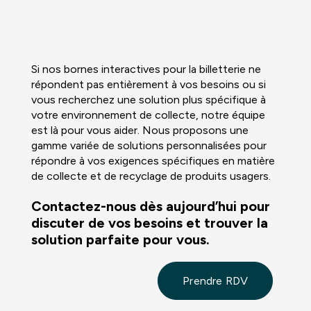
Si nos bornes interactives pour la billetterie ne
répondent pas entièrement à vos besoins ou si
vous recherchez une solution plus spécifique à
votre environnement de collecte, notre équipe
est là pour vous aider. Nous proposons une
gamme variée de solutions personnalisées pour
répondre à vos exigences spécifiques en matière
de collecte et de recyclage de produits usagers.
Contactez-nous dès aujourd’hui pour
discuter de vos besoins et trouver la
solution parfaite pour vous.
Prendre RDV