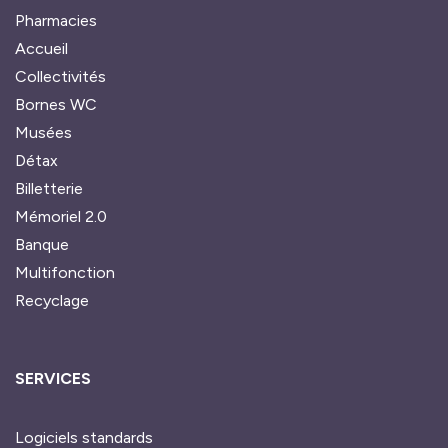
Pharmacies
Accueil
Collectivités
Bornes WC
Musées
Détax
Billetterie
Mémoriel 2.0
Banque
Multifonction
Recyclage
SERVICES
Logiciels standards