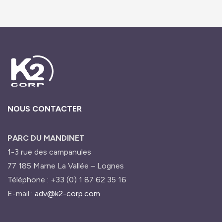
NOUS CONTACTER
PARC DU MANDINET
1-3 rue des campanules
77 185 Marne La Vallée – Lognes
Téléphone : +33 (0) 1 87 62 35 16
E-mail :
adv@k2-corp.com