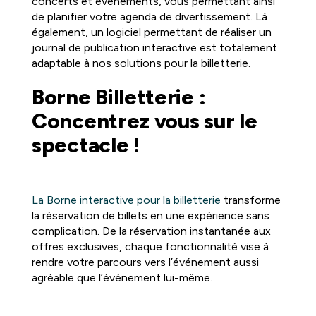
concerts et événements, vous permettant ainsi
de planifier votre agenda de divertissement. Là
également, un logiciel permettant de réaliser un
journal de publication interactive est totalement
adaptable à nos solutions pour la billetterie.
Borne Billetterie :
Concentrez vous sur le
spectacle !
La Borne interactive pour la billetterie
transforme
la réservation de billets en une expérience sans
complication. De la réservation instantanée aux
offres exclusives, chaque fonctionnalité vise à
rendre votre parcours vers l’événement aussi
agréable que l’événement lui-même.