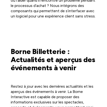
ou l’aider quand il rencontre un problème pendant
le processus d’achat ? Nous intégrons des
composants qui permettent de s’interfacer avec
un logiciel pour une expérience client sans stress.
Borne Billetterie :
Actualités et aperçus des
événements à venir
Restez à jour avec les dernières actualités et les
aperçus des événements à venir. La Borne
Interactive est capable de proposer des
informations exclusives sur les spectacles,