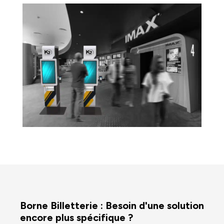
Borne Billetterie : Besoin d'une solution
encore plus spécifique ?