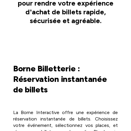
pour rendre votre expérience
d'achat de billets rapide,
sécurisée et agréable.
Borne Billetterie :
Réservation instantanée
de billets
La Borne Interactive offre une expérience de
réservation instantanée de billets. Choisissez
votre événement, sélectionnez vos places, et