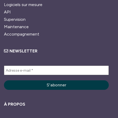
Logiciels sur mesure
API
Supervision
Maintenance
Accompagnement
NEWSLETTER
À PROPOS