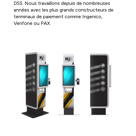
DSS. Nous travaillons depuis de nombreuses
années avec les plus grands constructeurs de
terminaux de paiement comme Ingenico,
Verifone ou PAX.