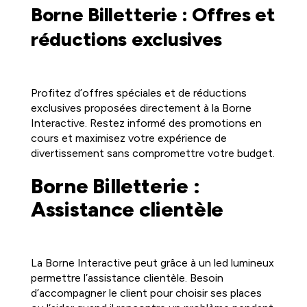
Borne Billetterie : Offres et
réductions exclusives
Profitez d’offres spéciales et de réductions
exclusives proposées directement à la Borne
Interactive. Restez informé des promotions en
cours et maximisez votre expérience de
divertissement sans compromettre votre budget.
Borne Billetterie :
Assistance clientèle
La Borne Interactive peut grâce à un led lumineux
permettre l’assistance clientèle. Besoin
d’accompagner le client pour choisir ses places