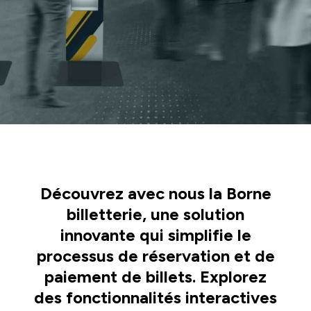
Découvrez avec nous la Borne
billetterie, une solution
innovante qui simplifie le
processus de réservation et de
paiement de billets. Explorez
des fonctionnalités interactives