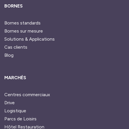
BORNES
Bornes standards
Bornes sur mesure
Solutions & Applications
Cas clients
Blog
MARCHÉS
Centres commerciaux
Drive
Logistique
Parcs de Loisirs
Hôtel Restauration