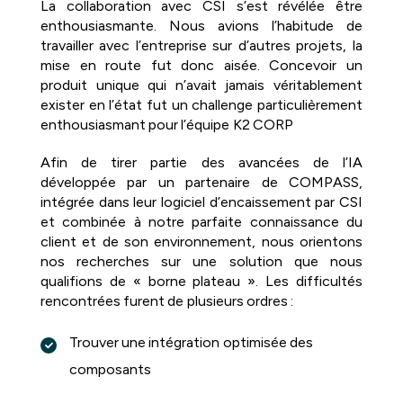
La collaboration avec CSI s’est révélée être
enthousiasmante. Nous avions l’habitude de
travailler avec l’entreprise sur d’autres projets, la
mise en route fut donc aisée. Concevoir un
produit unique qui n’avait jamais véritablement
exister en l’état fut un challenge particulièrement
enthousiasmant pour l’équipe K2 CORP
Afin de tirer partie des avancées de l’IA
développée par un partenaire de COMPASS,
intégrée dans leur logiciel d’encaissement par CSI
et combinée à notre parfaite connaissance du
client et de son environnement, nous orientons
nos recherches sur une solution que nous
qualifions de « borne plateau ». Les difficultés
rencontrées furent de plusieurs ordres :
Trouver une intégration optimisée des
composants