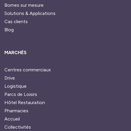
Bornes sur mesure
Solutions & Applications
Cas clients
Blog
MARCHÉS
Centres commerciaux
Drive
Logistique
Parcs de Loisirs
Hôtel Restauration
Pharmacies
Accueil
Collectivités