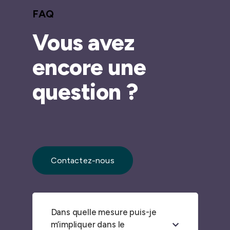
FAQ
Vous avez
encore une
question ?
Contactez-nous
Dans quelle mesure puis-je
m’impliquer dans le