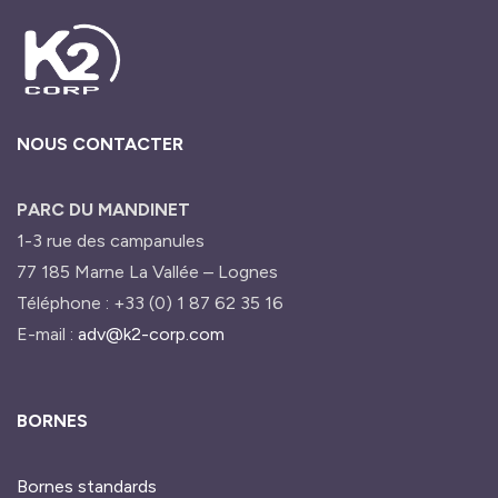
NOUS CONTACTER
PARC DU MANDINET
1-3 rue des campanules
77 185 Marne La Vallée – Lognes
Téléphone : +33 (0) 1 87 62 35 16
E-mail :
adv@k2-corp.com
BORNES
Bornes standards