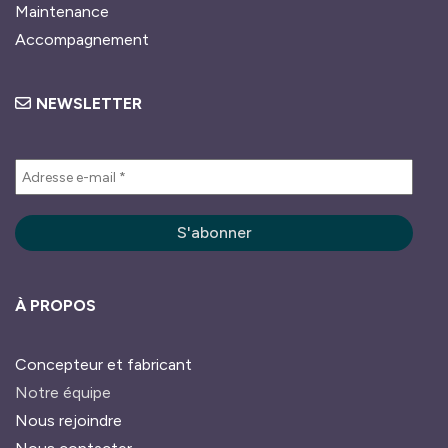
Maintenance
Accompagnement
NEWSLETTER
À PROPOS
Concepteur et fabricant
Notre équipe
Nous rejoindre