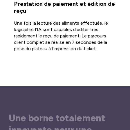
Prestation de paiement et édition de
reçu
Une fois la lecture des aliments effectuée, le
logiciel et l’IA sont capables d’éditer très
rapidement le reçu de paiement. Le parcours
client complet se réalise en 7 secondes de la
pose du plateau à l’impression du ticket.
Une borne totalement
innovante pour une