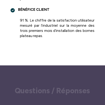
BÉNÉFICE CLIENT
91 %. Le chiffre de la satisfaction utilisateur
mesuré par l’industriel sur la moyenne des
trois premiers mois d’installation des bornes
plateau repas.
Questions / Réponses