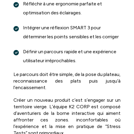
Réfléchir à une ergonomie parfaite et
optimisation des éclairages.
Intégrer une réflexion SMART 3 pour
déterminer les points sensibles et les corriger
Définir un parcours rapide et une expérience
utilisateur irréprochables.
Le parcours doit être simple, de la pose du plateau,
reconnaissance des plats puis jusqu’à
l’encaissement.
Créer un nouveau produit c’est s’engager sur un
territoire vierge. L’équipe K2 CORP est composé
d’aventuriers de la borne interactive qui aiment
affronter ces zones. inconfortables où
l’expérience et la mise en pratique de “Stress
Tests” sont primordiaux