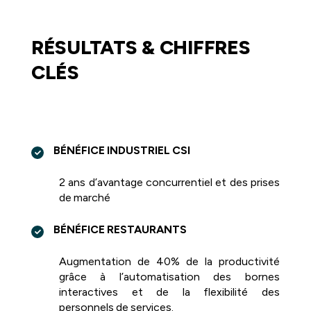
RÉSULTATS & CHIFFRES
CLÉS
BÉNÉFICE INDUSTRIEL CSI
2 ans d’avantage concurrentiel et des prises
de marché
BÉNÉFICE RESTAURANTS
Augmentation de 40% de la productivité
grâce à l’automatisation des bornes
interactives et de la flexibilité des
personnels de services.