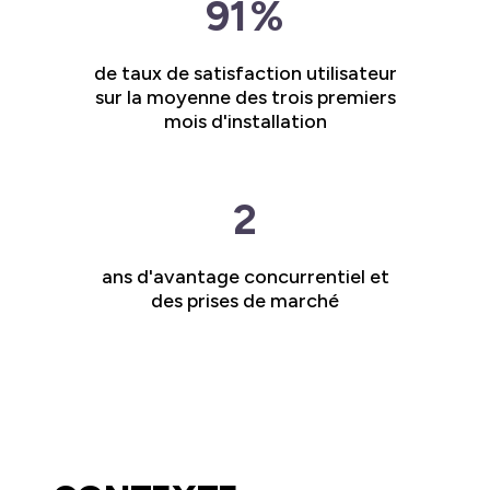
91
%
de taux de satisfaction utilisateur
sur la moyenne des trois premiers
mois d'installation
2
ans d'avantage concurrentiel et
des prises de marché