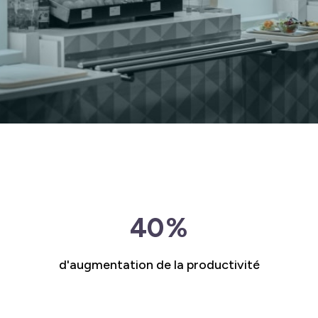
40
%
d'augmentation de la productivité