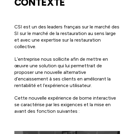
CONTEXTE
CSI est un des leaders français sur le marché des
SI sur le marché de la restauration au sens large
et avec une expertise sur la restauration
collective.
L’entreprise nous sollicite afin de mettre en
œuvre une solution qui lui permettrait de
proposer une nouvelle alternative
d’encaissement à ses clients en améliorant la
rentabilité et l’expérience utilisateur.
Cette nouvelle expérience de borne interactive
se caractérise par les exigences et la mise en
avant des fonction suivantes :