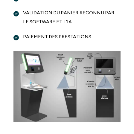
VALIDATION DU PANIER RECONNU PAR
LE SOFTWARE ET L’IA
PAIEMENT DES PRESTATIONS