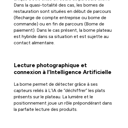
Dans la quasi-totalité des cas, les bornes de
restauration sont situées en début de parcours
(Recharge de compte entreprise ou borne de
commande) ou en fin de parcours (Borne de
paiement). Dans le cas présent, la borne plateau
est hybride dans sa situation et est sujette au
contact alimentaire.
Lecture photographique et
connexion à l’Intelligence Artificielle
La borne permet de détecter grâce à ses
capteurs reliés à L’IA de “déchiffrer” les plats
présents sur le plateau. La lumière et le
positionnement joue un rôle prépondérant dans
la parfaite lecture des produits.