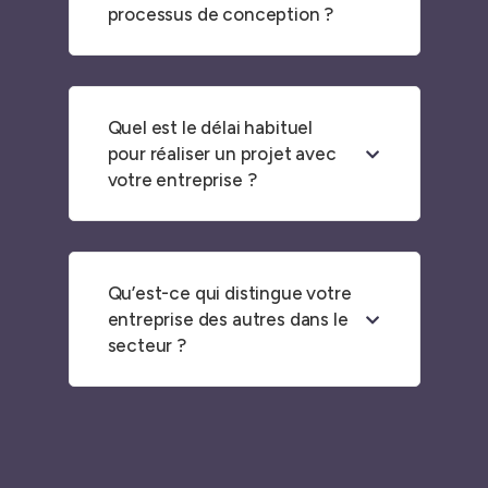
processus de conception ?
Quel est le délai habituel
pour réaliser un projet avec
votre entreprise ?
Qu’est-ce qui distingue votre
entreprise des autres dans le
secteur ?