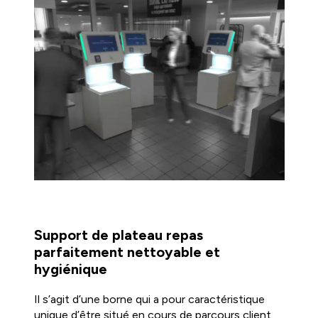
Support de plateau repas
parfaitement nettoyable et
hygiénique
Il s’agit d’une borne qui a pour caractéristique
unique d’être situé en cours de parcours client.