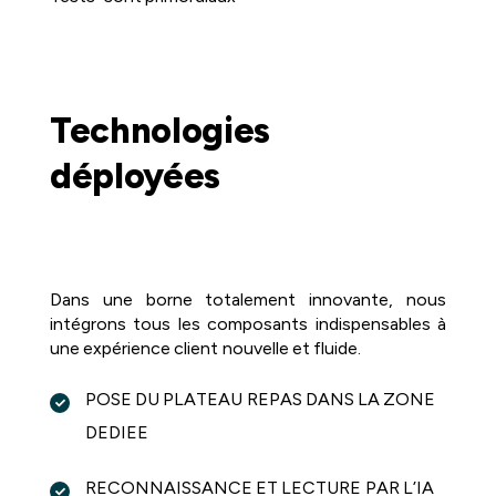
Technologies
déployées
Dans une borne totalement innovante, nous
intégrons tous les composants indispensables à
une expérience client nouvelle et fluide.
POSE DU PLATEAU REPAS DANS LA ZONE
DEDIEE
RECONNAISSANCE ET LECTURE PAR L’IA