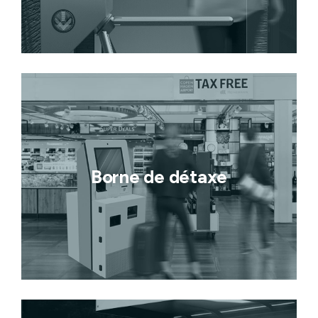
Borne de détaxe