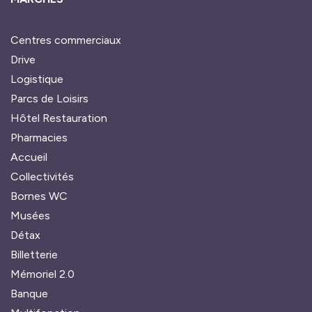
Centres commerciaux
Drive
Logistique
Parcs de Loisirs
Hôtel Restauration
Pharmacies
Accueil
Collectivités
Bornes WC
Musées
Détax
Billetterie
Mémoriel 2.0
Banque