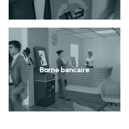
Borne bancaire