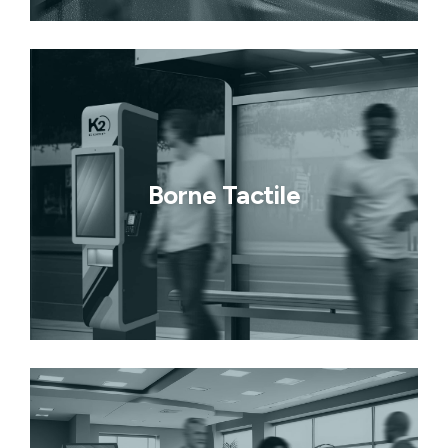
Borne Tactile