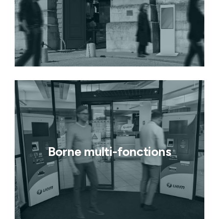
Borne multi-fonctions