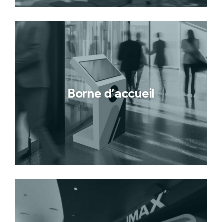
Borne d’accueil