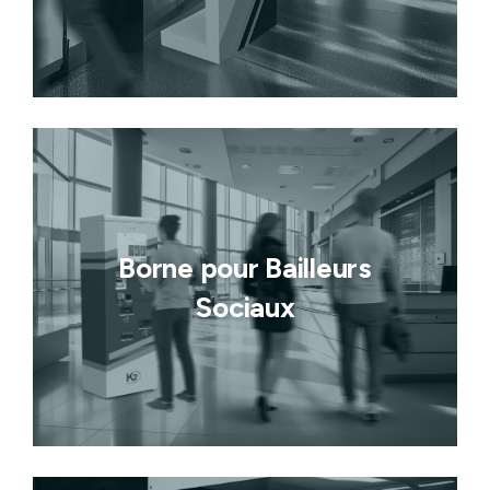
Borne pour Bailleurs
Sociaux