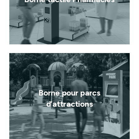
Borne pour parcs
d’attractions