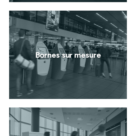
Bornes sur mesure