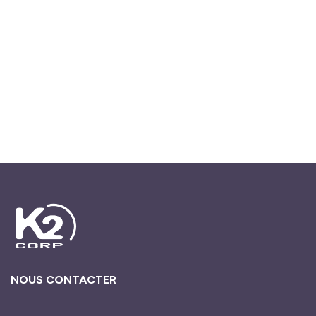
NOUS CONTACTER