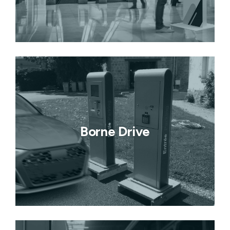
Borne Drive