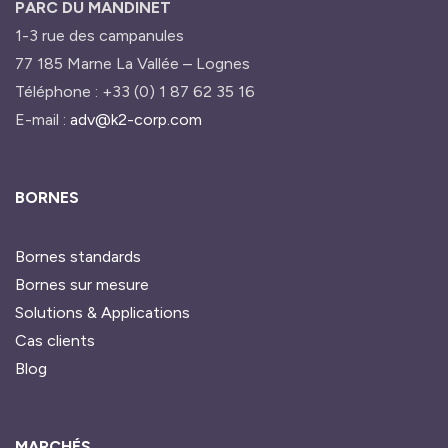
PARC DU MANDINET
1-3 rue des campanules
77 185 Marne La Vallée – Lognes
Téléphone : +33 (0) 1 87 62 35 16
E-mail :
adv@k2-corp.com
BORNES
Bornes standards
Bornes sur mesure
Solutions & Applications
Cas clients
Blog
MARCHÉS