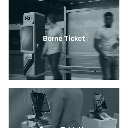
Borne Ticket