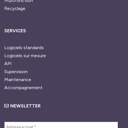
Multifonction
Recyclage
SERVICES
Logiciels standards
Logiciels sur mesure
API
Supervision
Maintenance
Accompagnement
NEWSLETTER