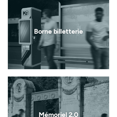
Borne billetterie
Mémoriel 2.0