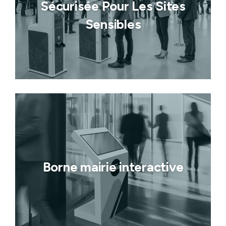
Sécurisée Pour Les Sites
Sensibles
Borne mairie interactive