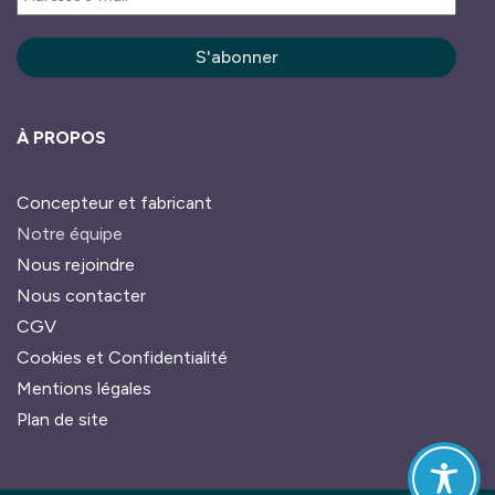
À PROPOS
Concepteur et fabricant
Notre équipe
Nous rejoindre
Nous contacter
CGV
Cookies et Confidentialité
Mentions légales
Plan de site