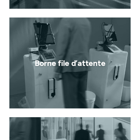
Borne file d’attente