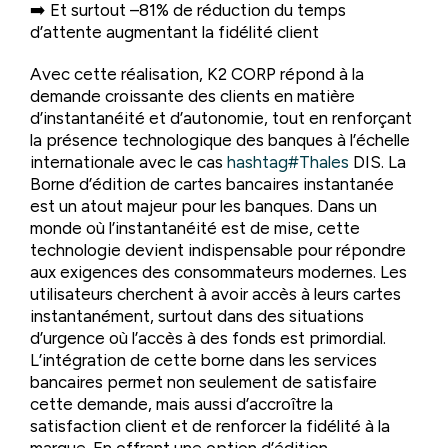
➡️ Et surtout –81% de réduction du temps
d’attente augmentant la fidélité client
Avec cette réalisation, K2 CORP répond à la
demande croissante des clients en matière
d’instantanéité et d’autonomie, tout en renforçant
la présence technologique des banques à l’échelle
internationale avec le cas
hashtag
#
Thales
DIS. La
Borne d’édition de cartes bancaires instantanée
est un atout majeur pour les banques. Dans un
monde où l’instantanéité est de mise, cette
technologie devient indispensable pour répondre
aux exigences des consommateurs modernes. Les
utilisateurs cherchent à avoir accès à leurs cartes
instantanément, surtout dans des situations
d’urgence où l’accès à des fonds est primordial.
L’intégration de cette borne dans les services
bancaires permet non seulement de satisfaire
cette demande, mais aussi d’accroître la
satisfaction client et de renforcer la fidélité à la