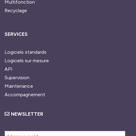
Multifonction
Recyclage
SERVICES
Logiciels standards
Logiciels sur mesure
API
Supervision
Maintenance
Accompagnement
NEWSLETTER