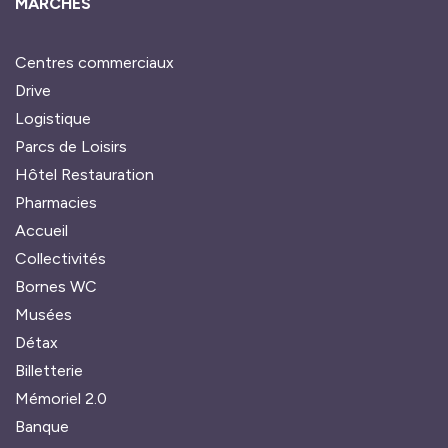
MARCHÉS
Centres commerciaux
Drive
Logistique
Parcs de Loisirs
Hôtel Restauration
Pharmacies
Accueil
Collectivités
Bornes WC
Musées
Détax
Billetterie
Mémoriel 2.0
Banque