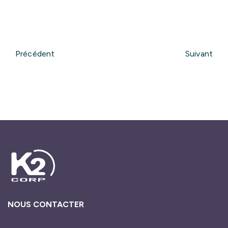
Suivant
Précédent
NOUS CONTACTER