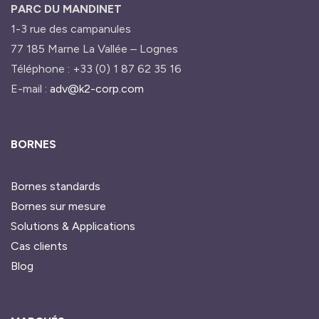
PARC DU MANDINET
1-3 rue des campanules
77 185 Marne La Vallée – Lognes
Téléphone : +33 (0) 1 87 62 35 16
E-mail :
adv@k2-corp.com
BORNES
Bornes standards
Bornes sur mesure
Solutions & Applications
Cas clients
Blog