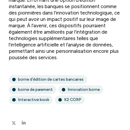
marque. En offrant une option d’édition
instantanée, les banques se positionnent comme
des pionnières dans l’innovation technologique, ce
qui peut avoir un impact positif sur leur image de
marque. À l’avenir, ces dispositifs pourraient
également être améliorés par l’intégration de
technologies supplémentaires telles que
l’intelligence artificielle et l’analyse de données,
permettant ainsi une personnalisation encore plus
poussée des services.
borne d'édition de cartes bancaires
borne de paiement
Innovation borne
Interactive kiosk
K2 CORP