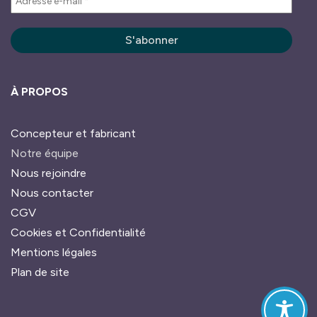
À PROPOS
Concepteur et fabricant
Notre équipe
Nous rejoindre
Nous contacter
CGV
Cookies et Confidentialité
Mentions légales
Plan de site